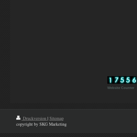
Website Counter
Druckversion
|
Sitemap
copyright by SKG Marketing