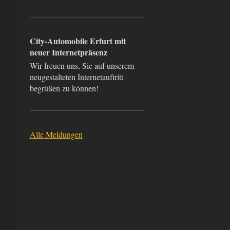
City-Automobile Erfurt mit
neuer Internetpräsenz
Wir freuen uns, Sie auf unserem
neugestalteten Internetauftritt
begrüßen zu können!
Alle Meldungen