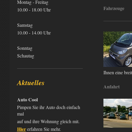
Montag - Freitag
Fahrzeuge
10.00 - 18.00 Uhr
Samstag
10.00 - 14.00 Uhr
Sonntag
Schautag
Ihnen eine brei
Aktuelles
Anfahrt
Auto Cool
Pimpen Sie ihr Auto doch einfach
mal
auf und ihre Wohnung gleich mit.
Hier
erfahren Sie mehr.