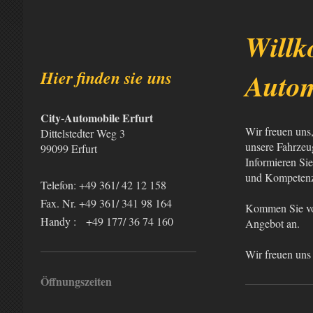
Willk
Hier finden sie uns
Autom
City-Automobile Erfurt
Wir freuen uns
Dittelstedter Weg 3
unsere Fahrzeu
99099 Erfurt
Informieren Sie
und Kompetenz
Telefon: +49 361/ 42 12 158
Fax. Nr. +49 361/ 341 98 164
Kommen Sie vor
Handy : +49 177/ 36 74 160
Angebot an.
Wir freuen uns
Öffnungszeiten